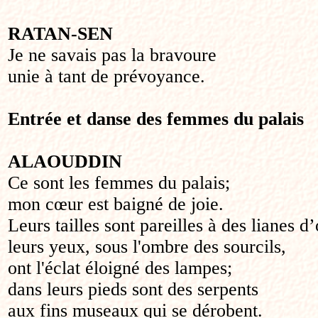
RATAN-SEN
Je ne savais pas la bravoure
unie à tant de prévoyance.
Entrée et danse des femmes du palais
ALAOUDDIN
Ce sont les femmes du palais;
mon cœur est baigné de joie.
Leurs tailles sont pareilles à des lianes d’
leurs yeux, sous l'ombre des sourcils,
ont l'éclat éloigné des lampes;
dans leurs pieds sont des serpents
aux fins museaux qui se dérobent.