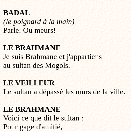
BADAL
(le poignard à la main)
Parle. Ou meurs!
LE BRAHMANE
Je suis Brahmane et j'appartiens
au sultan des Mogols.
LE VEILLEUR
Le sultan a dépassé les murs de la ville.
LE BRAHMANE
Voici ce que dit le sultan :
Pour gage d'amitié,