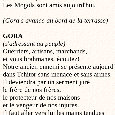
Les Mogols sont amis aujourd'hui.
(Gora s avance au bord de la terrasse)
GORA
(s'adressant au peuple)
Guerriers, artisans, marchands,
et vous brahmanes, écoutez!
Notre ancien ennemi se présente aujourd'
dans Tchitor sans menace et sans armes.
Il deviendra par un serment juré
le frère de nos frères,
le protecteur de nos maisons
et le vengeur de nos injures.
Il faut aller vers lui les mains tendues