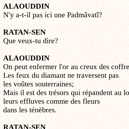
ALAOUDDIN
N'y a-t-il pas ici une Padmâvatî?
RATAN-SEN
Que veux-tu dire?
ALAOUDDIN
On peut enfermer l'or au creux des coffre
Les feux du diamant ne traversent pas
les voûtes souterraines;
Mais il est des trésors qui répandent au l
leurs effluves comme des fleurs
dans les ténèbres.
RATAN-SEN