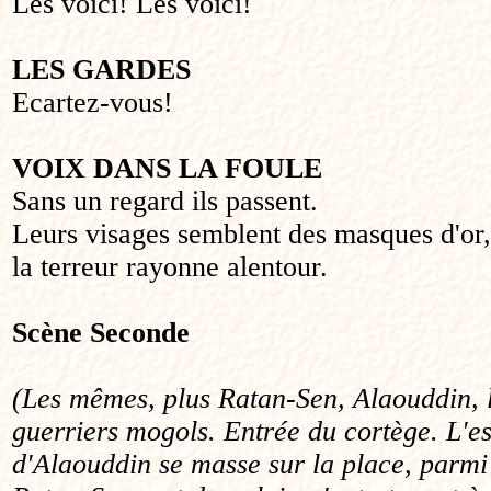
Les voici! Les voici!
LES GARDES
Ecartez-vous!
VOIX DANS LA FOULE
Sans un regard ils passent.
Leurs visages semblent des masques d'or,
la terreur rayonne alentour.
Scène
Seconde
(Les mêmes, plus Ratan-Sen, Alaouddin,
guerriers mogols. Entrée du cortège. L'e
d'Alaouddin se masse sur la place, parmi 