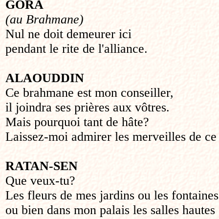
GORA
(au Brahmane)
Nul ne doit demeurer ici
pendant le rite de l'alliance.
ALAOUDDIN
Ce brahmane est mon conseiller,
il joindra ses prières aux vôtres.
Mais pourquoi tant de hâte?
Laissez-moi admirer les merveilles de ce 
RATAN-SEN
Que veux-tu?
Les fleurs de mes jardins ou les fontaines
ou bien dans mon palais les salles hautes 