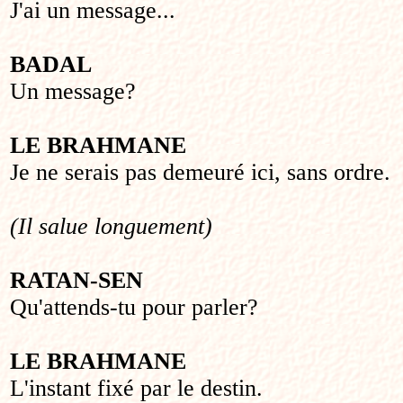
J'ai un message...
BADAL
Un message?
LE BRAHMANE
Je ne serais pas demeuré ici, sans ordre.
(Il salue longuement)
RATAN-SEN
Qu'attends-tu pour parler?
LE BRAHMANE
L'instant fixé par le destin.