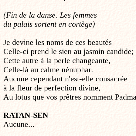
(Fin de la danse. Les femmes
du palais sortent en cortège)
Je devine les noms de ces beautés
Celle-ci prend le sien au jasmin candide;
Cette autre à la perle changeante,
Celle-là au calme nénuphar.
Aucune cependant n'est-elle consacrée
à la fleur de perfection divine,
Au lotus que vos prêtres nomment Padm
RATAN-SEN
Aucune...