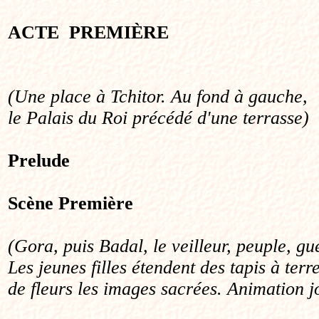
ACTE PREMIÈRE
(Une place à Tchitor. Au fond à gauche,
le Palais du Roi précédé d'une terrasse)
Prelude
Scène
Première
(Gora, puis Badal, le veilleur, peuple, gu
Les jeunes filles étendent des tapis à terr
de fleurs les images sacrées. Animation j