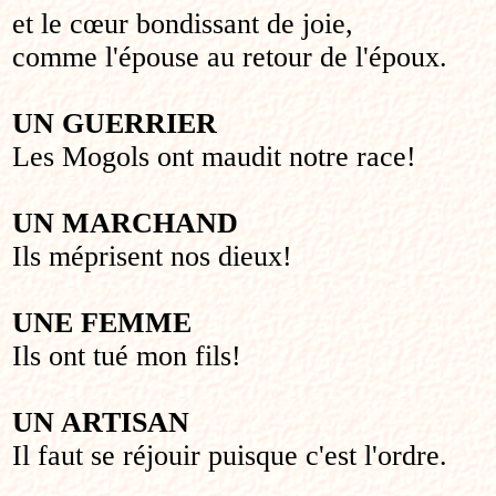
et le cœur bondissant de joie,
comme l'épouse au retour de l'époux.
UN GUERRIER
Les Mogols ont maudit notre race!
UN MARCHAND
Ils méprisent nos dieux!
UNE FEMME
Ils ont tué mon fils!
UN ARTISAN
Il faut se réjouir puisque c'est l'ordre.