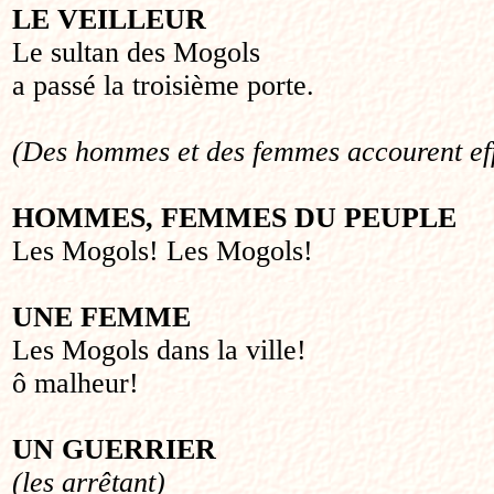
LE VEILLEUR
Le sultan des Mogols
a passé la troisième porte.
(Des hommes et des femmes accourent ef
HOMMES, FEMMES DU PEUPLE
Les Mogols! Les Mogols!
UNE FEMME
Les Mogols dans la ville!
ô malheur!
UN GUERRIER
(les arrêtant)