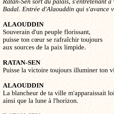
Ratan-Sen sort du palais, s'entretenant à
Badal. Entrée d'Alaouddin qui s'avance 
ALAOUDDIN
Souverain d'un peuple florissant,
puisse ton cœur se rafraîchir toujours
aux sources de la paix limpide.
RATAN-SEN
Puisse la victoire toujours illuminer ton v
ALAOUDDIN
La blancheur de ta ville m'apparaissait lo
ainsi que la lune à l'horizon.