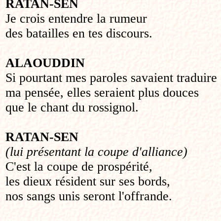
RATAN-SEN
Je crois entendre la rumeur
des batailles en tes discours.
ALAOUDDIN
Si pourtant mes paroles savaient traduire
ma pensée, elles seraient plus douces
que le chant du rossignol.
RATAN-SEN
(lui présentant la coupe d'alliance)
C'est la coupe de prospérité,
les dieux résident sur ses bords,
nos sangs unis seront l'offrande.