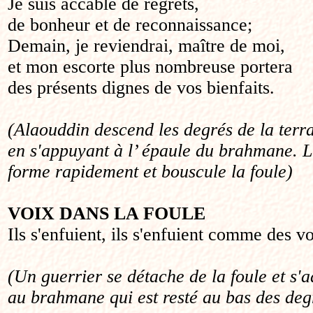
Je suis accablé de regrets,
de bonheur et de reconnaissance;
Demain, je reviendrai, maître de moi,
et mon escorte plus nombreuse portera
des présents dignes de vos bienfaits.
(Alaouddin descend les degrés de la terra
en s'appuyant à l’ épaule du brahmane. L
forme rapidement et bouscule la foule)
VOIX DANS LA FOULE
Ils s'enfuient, ils s'enfuient comme des vo
(Un guerrier se détache de la foule et s'a
au brahmane qui est resté au bas des deg