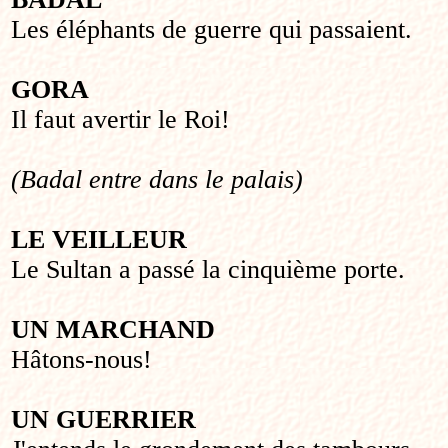
Les éléphants de guerre qui passaient.
GORA
Il faut avertir le Roi!
(Badal entre dans le palais)
LE VEILLEUR
Le Sultan a passé la cinquième porte.
UN MARCHAND
Hâtons-nous!
UN GUERRIER