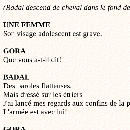
(Badal descend de cheval dans le fond de
UNE FEMME
Son visage adolescent est grave.
GORA
Que vous a-t-il dit!
BADAL
Des paroles flatteuses.
Mais dressé sur les étriers
J'ai lancé mes regards aux confins de la p
L'armée est avec lui!
GORA