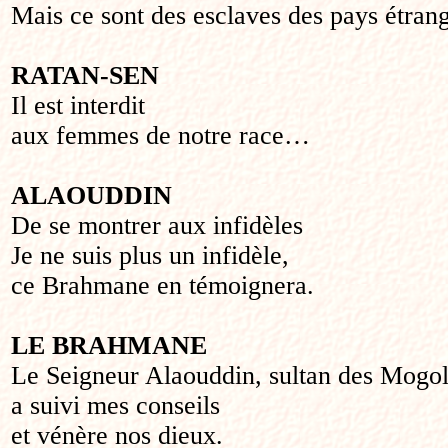
Mais ce sont des esclaves des pays étrang
RATAN-SEN
Il est interdit
aux femmes de notre race…
ALAOUDDIN
De se montrer aux infidèles
Je ne suis plus un infidèle,
ce Brahmane en témoignera.
LE BRAHMANE
Le Seigneur Alaouddin, sultan des Mogol
a suivi mes conseils
et vénère nos dieux.