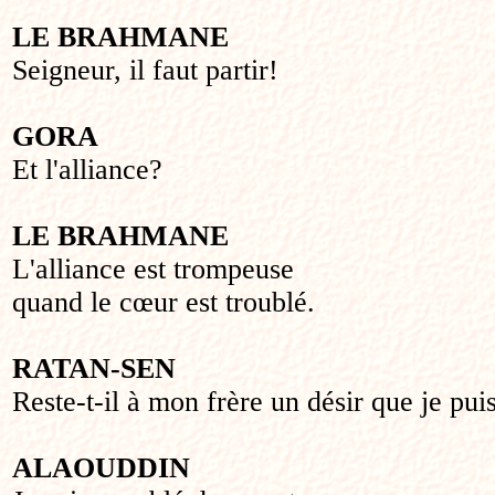
LE BRAHMANE
Seigneur, il faut partir!
GORA
Et l'alliance?
LE BRAHMANE
L'alliance est trompeuse
quand le cœur est troublé.
RATAN-SEN
Reste-t-il à mon frère un désir que je pu
ALAOUDDIN