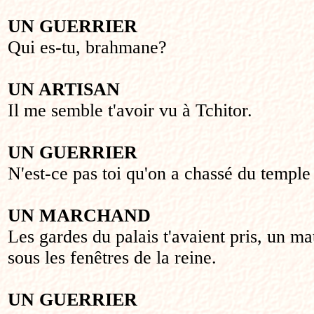
UN GUERRIER
Qui es-tu, brahmane?
UN ARTISAN
Il me semble t'avoir vu à Tchitor.
UN GUERRIER
N'est-ce pas toi qu'on a chassé du temple 
UN MARCHAND
Les gardes du palais t'avaient pris, un ma
sous les fenêtres de la reine.
UN GUERRIER