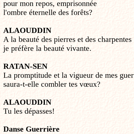
pour mon repos, emprisonnée
l'ombre éternelle des forêts?
ALAOUDDIN
A la beauté des pierres et des charpentes
je préfère la beauté vivante.
RATAN-SEN
La promptitude et la vigueur de mes guer
saura-t-elle combler tes vœux?
ALAOUDDIN
Tu les dépasses!
Danse Guerrière