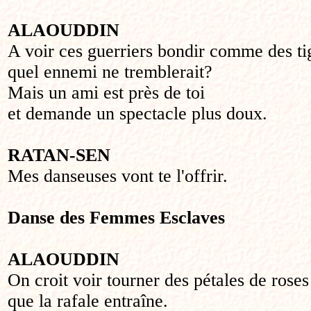
ALAOUDDIN
A voir ces guerriers bondir comme des ti
quel ennemi ne tremblerait?
Mais un ami est près de toi
et demande un spectacle plus doux.
RATAN-SEN
Mes danseuses vont te l'offrir.
Danse des Femmes Esclaves
ALAOUDDIN
On croit voir tourner des pétales de roses
que la rafale entraîne.