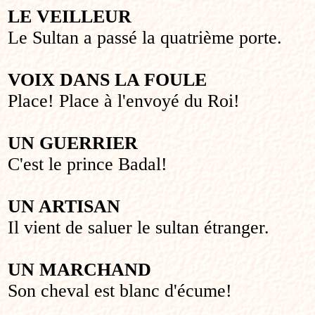
LE VEILLEUR
Le Sultan a passé la quatrième porte.
VOIX DANS LA FOULE
Place! Place à l'envoyé du Roi!
UN GUERRIER
C'est le prince Badal!
UN ARTISAN
Il vient de saluer le sultan étranger.
UN MARCHAND
Son cheval est blanc d'écume!