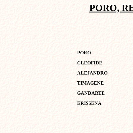
PORO, RE
PORO
CLEOFIDE
ALEJANDRO
TIMAGENE
GANDARTE
ERISSENA