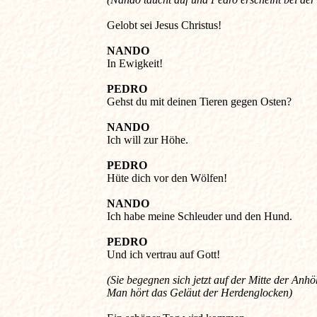
Gelobt sei Jesus Christus! 

NANDO
In Ewigkeit! 

PEDRO
Gehst du mit deinen Tieren gegen Osten? 

NANDO
Ich will zur Höhe.
PEDRO
NANDO
Ich habe meine Schleuder und den Hund. 

PEDRO
Und ich vertrau auf Gott! 

(Sie begegnen sich jetzt auf der Mitte der Anhöh
Man hört das Geläut der Herdenglocken)
